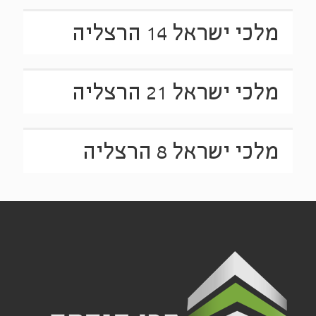
מלכי ישראל 14 הרצליה
מלכי ישראל 21 הרצליה
מלכי ישראל 8 הרצליה