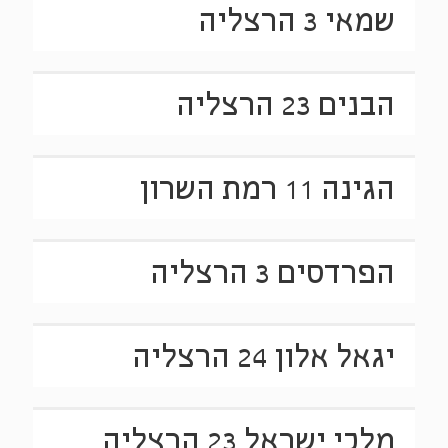
שמאי 3 הרצליה
הבנים 23 הרצליה
הגינה 11 רמת השרון
הפרדסים 3 הרצליה
יגאל אלון 24 הרצליה
מלכי ישראל 23 הרצליה