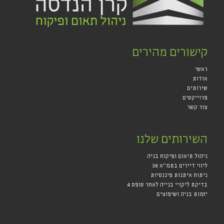
קישורים מהירים
ראשי
אודות
שירותים
פרוייקטים
צור קשר
השירותים שלנו
ניהול תיאום ופיקוח בניה
ליווי דיירים בתמ"א 38
ניתוח איתנות פיננסיות
בדיקת ליקויי בנייה לאחר טופס 4
יזמות בניה ושיפוצים