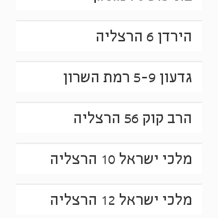
הירדן 6 הרצליה
גדעון 5-9 רמת השרון
הרב קוק 56 הרצליה
מלכי ישראל 10 הרצליה
מלכי ישראל 12 הרצליה