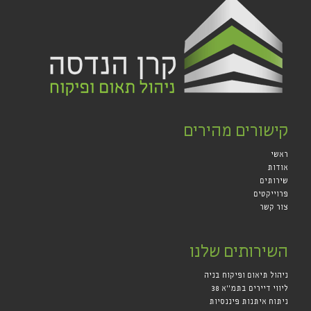
קישורים מהירים
ראשי
אודות
שירותים
פרוייקטים
צור קשר
השירותים שלנו
ניהול תיאום ופיקוח בניה
ליווי דיירים בתמ"א 38
ניתוח איתנות פיננסיות