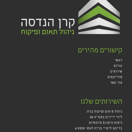
קישורים מהירים
ראשי
אודות
שירותים
פרוייקטים
צור קשר
השירותים שלנו
ניהול תיאום ופיקוח בניה
ליווי דיירים בתמ"א 38
ניתוח איתנות פיננסיות
בדיקת ליקויי בנייה לאחר טופס 4