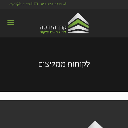
eyal@k-e.co.il
052-263-3413
לקוחות ממליצים